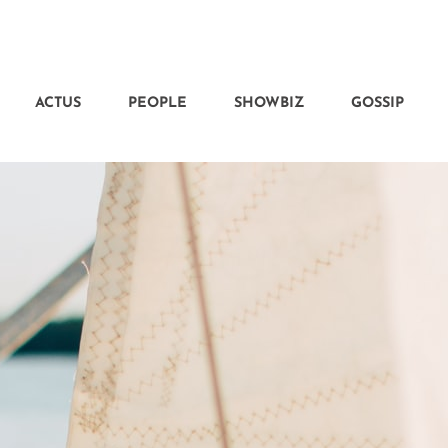
ACTUS
PEOPLE
SHOWBIZ
GOSSIP