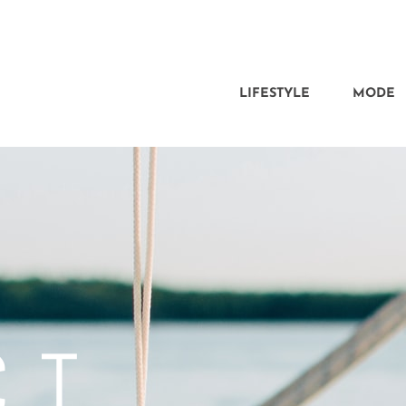
LIFESTYLE
MODE
CT