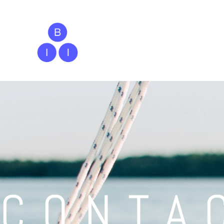
CONTA