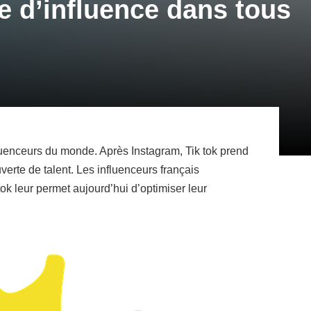
me d’influence dans tous
fluenceurs du monde. Après Instagram, Tik tok prend
verte de talent. Les influenceurs français
tok leur permet aujourd’hui d’optimiser leur