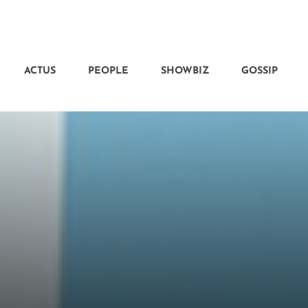
ACTUS
PEOPLE
SHOWBIZ
GOSSIP