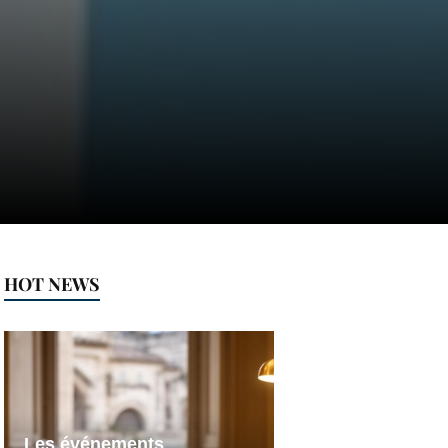
HOT NEWS
Les événements