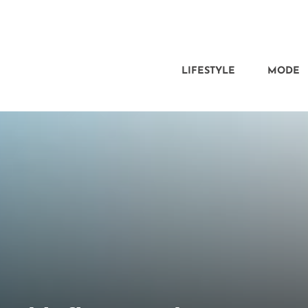
LIFESTYLE
MODE