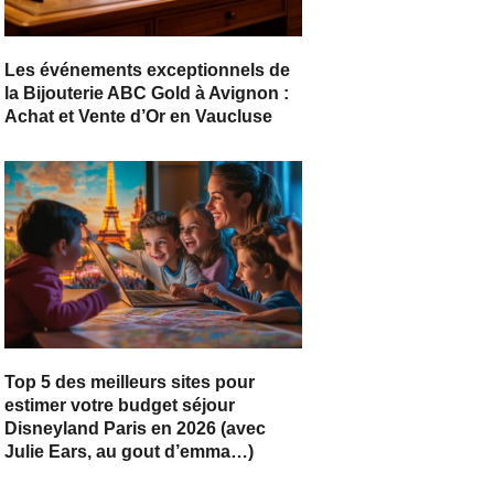
Les événements exceptionnels de
la Bijouterie ABC Gold à Avignon :
Achat et Vente d’Or en Vaucluse
Top 5 des meilleurs sites pour
estimer votre budget séjour
Disneyland Paris en 2026 (avec
Julie Ears, au gout d’emma…)